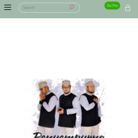
Go Pro